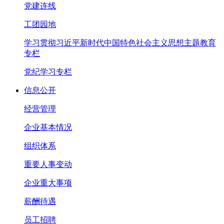
党建连线
工团园地
学习贯彻习近平新时代中国特色社会主义思想主题教育
专栏
党纪学习专栏
信息公开
经营管理
企业基本情况
组织体系
重要人事变动
企业重大事项
薪酬待遇
员工招聘