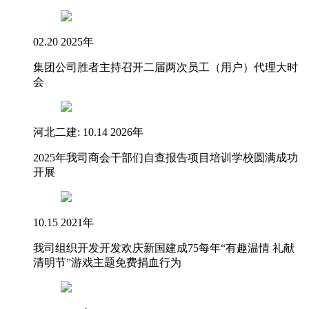
02.20 2025年
集团公司胜者主持召开二届两次员工（用户）代理大时
会
河北二建: 10.14 2026年
2025年我司商会干部们自查报告项目培训学校圆满成功
开展
10.15 2021年
我司组织开发开发欢庆新国建成75每年“有趣温情 礼献
清明节”游戏主题免费捐血行为