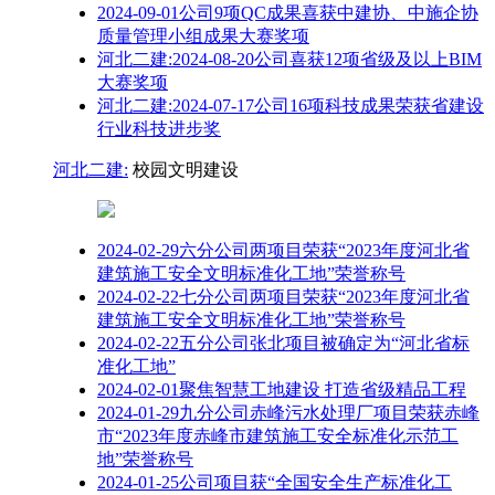
2024-09-01公司9项QC成果喜获中建协、中施企协
质量管理小组成果大赛奖项
河北二建:2024-08-20公司喜获12项省级及以上BIM
大赛奖项
河北二建:2024-07-17公司16项科技成果荣获省建设
行业科技进步奖
河北二建:
校园文明建设
2024-02-29六分公司两项目荣获“2023年度河北省
建筑施工安全文明标准化工地”荣誉称号
2024-02-22七分公司两项目荣获“2023年度河北省
建筑施工安全文明标准化工地”荣誉称号
2024-02-22五分公司张北项目被确定为“河北省标
准化工地”
2024-02-01聚焦智慧工地建设 打造省级精品工程
2024-01-29九分公司赤峰污水处理厂项目荣获赤峰
市“2023年度赤峰市建筑施工安全标准化示范工
地”荣誉称号
2024-01-25公司项目获“全国安全生产标准化工