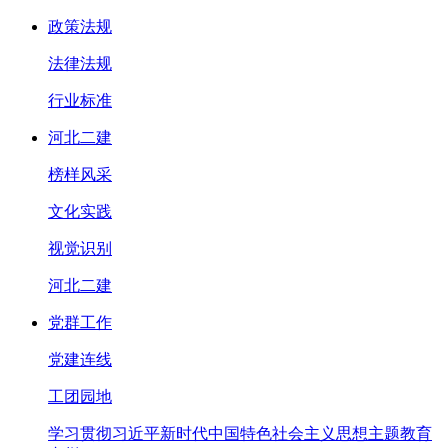
政策法规
法律法规
行业标准
河北二建
榜样风采
文化实践
视觉识别
河北二建
党群工作
党建连线
工团园地
学习贯彻习近平新时代中国特色社会主义思想主题教育