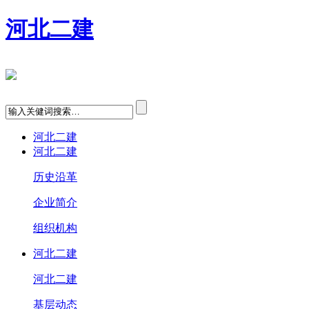
河北二建
河北二建
河北二建
历史沿革
企业简介
组织机构
河北二建
河北二建
基层动态