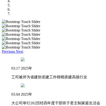
Previous
Next
03.17 2025年
工司被评为省建协党建工作楷模搭建高级行业
03.04 2025年
大公司举行202历经四年度干部班子君主制家庭生活会