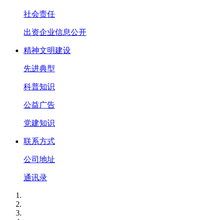
社会责任
出资企业信息公开
精神文明建设
先进典型
科普知识
公益广告
党建知识
联系方式
公司地址
通讯录