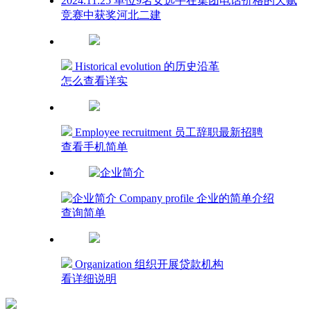
2024.11.25 单位9名女选手在集团电话价格的天赋
竞赛中获奖河北二建
Historical evolution 的历史沿革
怎么查看详实
Employee recruitment 员工辞职最新招聘
查看手机简单
Company profile 企业的简单介绍
查询简单
Organization 组织开展贷款机构
看详细说明