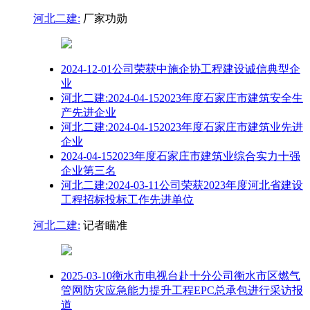
河北二建:
厂家功勋
2024-12-01公司荣获中施企协工程建设诚信典型企
业
河北二建:2024-04-152023年度石家庄市建筑安全生
产先进企业
河北二建:2024-04-152023年度石家庄市建筑业先进
企业
2024-04-152023年度石家庄市建筑业综合实力十强
企业第三名
河北二建:2024-03-11公司荣获2023年度河北省建设
工程招标投标工作先进单位
河北二建:
记者瞄准
2025-03-10衡水市电视台赴十分公司衡水市区燃气
管网防灾应急能力提升工程EPC总承包进行采访报
道