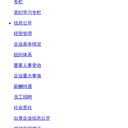
专栏
党纪学习专栏
信息公开
经营管理
企业基本情况
组织体系
重要人事变动
企业重大事项
薪酬待遇
员工招聘
社会责任
出资企业信息公开