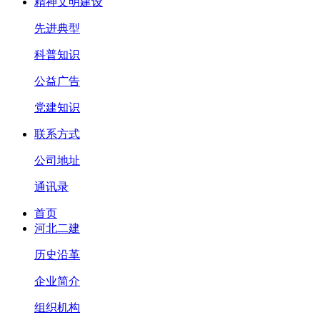
精神文明建设
先进典型
科普知识
公益广告
党建知识
联系方式
公司地址
通讯录
首页
河北二建
历史沿革
企业简介
组织机构