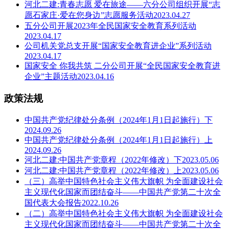
河北二建:青春志愿 爱在旅途——六分公司组织开展“志
愿石家庄·爱在您身边”志愿服务活动2023.04.27
五分公司开展2023年全民国家安全教育系列活动
2023.04.17
公司机关党总支开展“国家安全教育进企业”系列活动
2023.04.17
国家安全 你我共筑 二分公司开展“全民国家安全教育进
企业”主题活动2023.04.16
政策法规
中国共产党纪律处分条例（2024年1月1日起施行）下
2024.09.26
中国共产党纪律处分条例（2024年1月1日起施行）上
2024.09.26
河北二建:中国共产党章程（2022年修改）下2023.05.06
河北二建:中国共产党章程（2022年修改）上2023.05.06
（三）高举中国特色社会主义伟大旗帜 为全面建设社会
主义现代化国家而团结奋斗——中国共产党第二十次全
国代表大会报告2022.10.26
（二）高举中国特色社会主义伟大旗帜 为全面建设社会
主义现代化国家而团结奋斗——中国共产党第二十次全