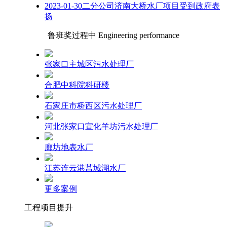
2023-01-30二分公司济南大桥水厂项目受到政府表
扬
鲁班奖过程中 Engineering performance
张家口主城区污水处理厂
合肥中科院科研楼
石家庄市桥西区污水处理厂
河北张家口宣化羊坊污水处理厂
廊坊地表水厂
江苏连云港莒城湖水厂
更多案例
工程项目提升