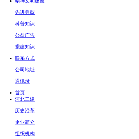
精神文明建设
先进典型
科普知识
公益广告
党建知识
联系方式
公司地址
通讯录
首页
河北二建
历史沿革
企业简介
组织机构