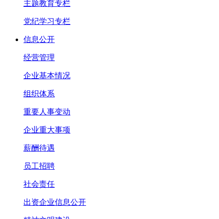
主题教育专栏
党纪学习专栏
信息公开
经营管理
企业基本情况
组织体系
重要人事变动
企业重大事项
薪酬待遇
员工招聘
社会责任
出资企业信息公开