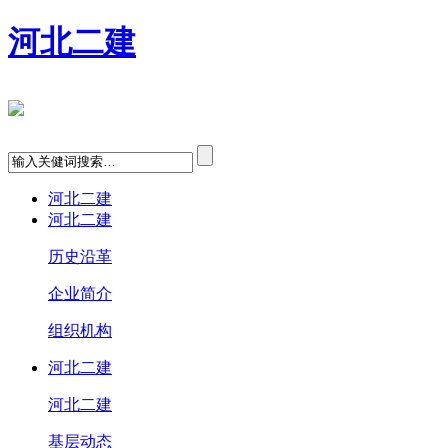
河北二建
河北二建
河北二建
历史沿革
企业简介
组织机构
河北二建
河北二建
基层动态