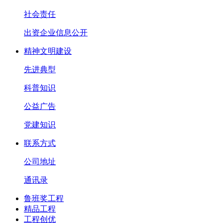
社会责任
出资企业信息公开
精神文明建设
先进典型
科普知识
公益广告
党建知识
联系方式
公司地址
通讯录
鲁班奖工程
精品工程
工程创优