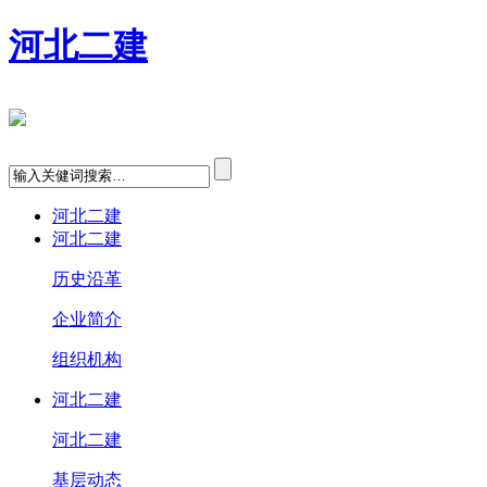
河北二建
河北二建
河北二建
历史沿革
企业简介
组织机构
河北二建
河北二建
基层动态