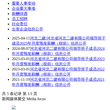
重要人事变动
企业重大事项
薪酬待遇
员工招聘
社会责任
出资企业信息公开
2025-04-11
河北二建:河北省河北二建有限公司领导班子
成员2025年月度预发薪酬（税前）信息公开
2024-08-07
河北省河北二建有限公司领导班子成员2024
年月度预发薪酬（税前）信息公开
2023-03-01
河北省河北二建有限公司领导班子成员2023
年月度预发薪酬（税前）信息公开
2023-03-01
河北省河北二建有限公司领导班子成员2022
年月度预发薪酬（税前）信息公开
2021-11-19
河北省河北二建有限公司领导班子成员2021
年月度预发薪酬（税前）信息公开
共 5 条记录 第 1/1 页
新闻媒体聚交 Media focus