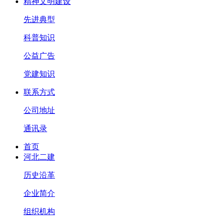
精神文明建设
先进典型
科普知识
公益广告
党建知识
联系方式
公司地址
通讯录
首页
河北二建
历史沿革
企业简介
组织机构