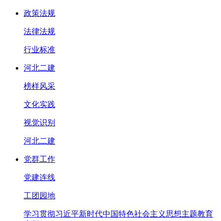
政策法规
法律法规
行业标准
河北二建
榜样风采
文化实践
视觉识别
河北二建
党群工作
党建连线
工团园地
学习贯彻习近平新时代中国特色社会主义思想主题教育