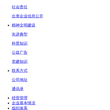
社会责任
出资企业信息公开
精神文明建设
先进典型
科普知识
公益广告
党建知识
联系方式
公司地址
通讯录
经营管理
企业基本情况
组织体系