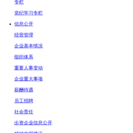
专栏
党纪学习专栏
信息公开
经营管理
企业基本情况
组织体系
重要人事变动
企业重大事项
薪酬待遇
员工招聘
社会责任
出资企业信息公开