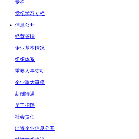
专栏
党纪学习专栏
信息公开
经营管理
企业基本情况
组织体系
重要人事变动
企业重大事项
薪酬待遇
员工招聘
社会责任
出资企业信息公开