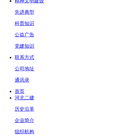
精神文明建设
先进典型
科普知识
公益广告
党建知识
联系方式
公司地址
通讯录
首页
河北二建
历史沿革
企业简介
组织机构