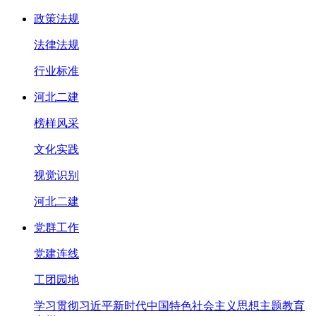
政策法规
法律法规
行业标准
河北二建
榜样风采
文化实践
视觉识别
河北二建
党群工作
党建连线
工团园地
学习贯彻习近平新时代中国特色社会主义思想主题教育