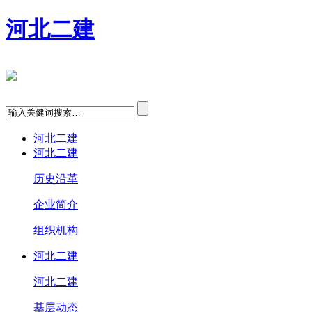
河北二建
河北二建
河北二建
历史沿革
企业简介
组织机构
河北二建
河北二建
基层动态