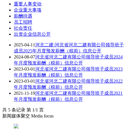
重要人事变动
企业重大事项
薪酬待遇
员工招聘
社会责任
出资企业信息公开
2025-04-11
河北二建:河北省河北二建有限公司领导班子
成员2025年月度预发薪酬（税前）信息公开
2024-08-07
河北省河北二建有限公司领导班子成员2024
年月度预发薪酬（税前）信息公开
2023-03-01
河北省河北二建有限公司领导班子成员2023
年月度预发薪酬（税前）信息公开
2023-03-01
河北省河北二建有限公司领导班子成员2022
年月度预发薪酬（税前）信息公开
2021-11-19
河北省河北二建有限公司领导班子成员2021
年月度预发薪酬（税前）信息公开
共 5 条记录 第 1/1 页
新闻媒体聚交 Media focus