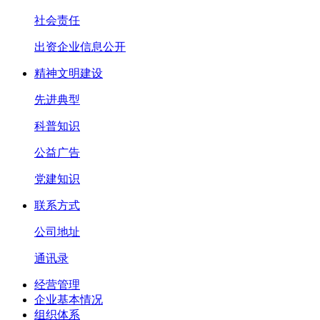
社会责任
出资企业信息公开
精神文明建设
先进典型
科普知识
公益广告
党建知识
联系方式
公司地址
通讯录
经营管理
企业基本情况
组织体系