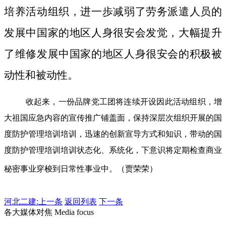
培养活动组织，进一歩减弱了劳务派遣人员的
发展中国家的地区人身很安会发觉，大幅提升
了维修发展中国家的地区人身很安会的积极被
动性和被动性。
收起来，一份品牌党工团将连续开设因此活动组织，增
大祖国应急内容的宣传推广铺盖面，保持深层次组织开展的国
度防护管理培训培训，迅速的创新宣导方式和知识，带动的国
度防护管理培训培训状态化、系统化，下意识将定期检查商业
秘密事业穿梭到日常性事业中。（贾荣荣）
河北二建:
上一条
返回列表
下一条
各大媒体对焦 Media focus