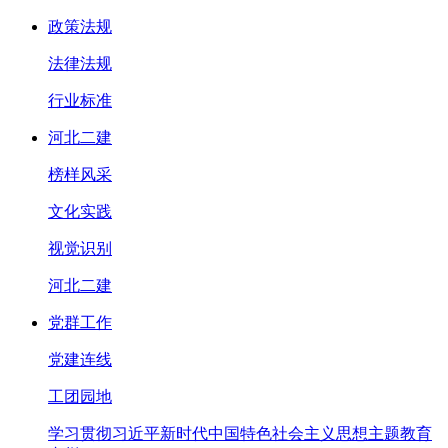
政策法规
法律法规
行业标准
河北二建
榜样风采
文化实践
视觉识别
河北二建
党群工作
党建连线
工团园地
学习贯彻习近平新时代中国特色社会主义思想主题教育