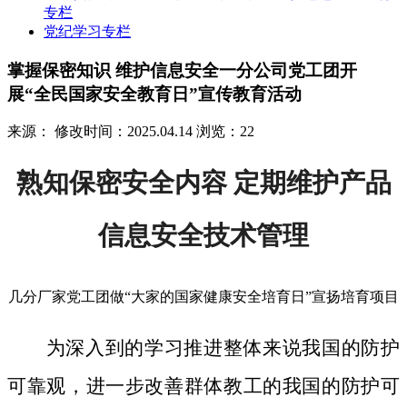
专栏
党纪学习专栏
掌握保密知识 维护信息安全一分公司党工团开
展“全民国家安全教育日”宣传教育活动
来源：
修改时间：2025.04.14
浏览：22
熟知保密安全内容 定期维护产品
信息安全技术管理
几分厂家党工团做“大家的国家健康安全培育日”宣扬培育项目
为深入到的学习推进整体来说我国的防护
可靠观，进一步改善群体教工的我国的防护可