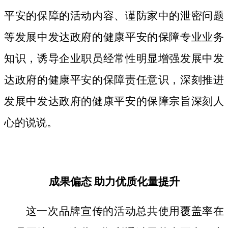
平安的保障的活动内容、谨防家中的泄密问题
等发展中发达政府的健康平安的保障专业业务
知识，诱导企业职员经常性明显增强发展中发
达政府的健康平安的保障责任意识，深刻推进
发展中发达政府的健康平安的保障宗旨深刻人
心的说说。
成果偏态 助力优质化量提升
这一次品牌宣传的活动总共使用覆盖率在