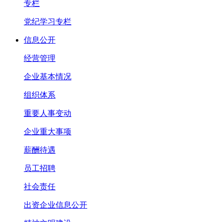
专栏
党纪学习专栏
信息公开
经营管理
企业基本情况
组织体系
重要人事变动
企业重大事项
薪酬待遇
员工招聘
社会责任
出资企业信息公开