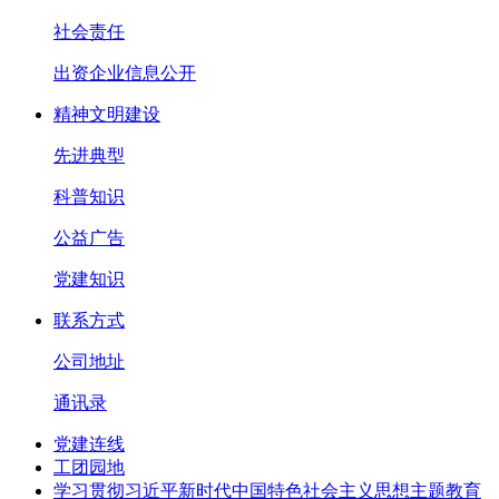
社会责任
出资企业信息公开
精神文明建设
先进典型
科普知识
公益广告
党建知识
联系方式
公司地址
通讯录
党建连线
工团园地
学习贯彻习近平新时代中国特色社会主义思想主题教育