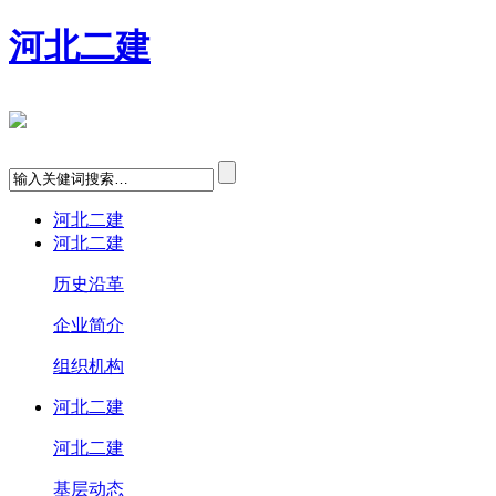
河北二建
河北二建
河北二建
历史沿革
企业简介
组织机构
河北二建
河北二建
基层动态