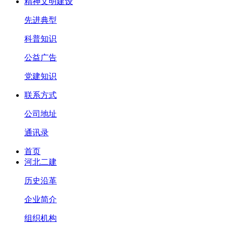
精神文明建设
先进典型
科普知识
公益广告
党建知识
联系方式
公司地址
通讯录
首页
河北二建
历史沿革
企业简介
组织机构