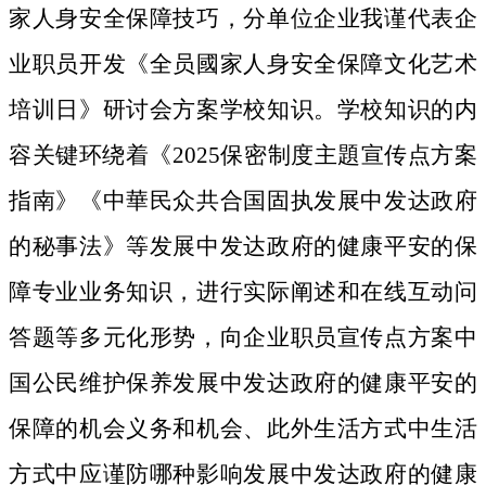
家人身安全保障技巧，分单位企业我谨代表企
业职员开发《全员國家人身安全保障文化艺术
培训日》研讨会方案学校知识。学校知识的内
容关键环绕着《2025保密制度主題宣传点方案
指南》《中華民众共合国固执发展中发达政府
的秘事法》等发展中发达政府的健康平安的保
障专业业务知识，进行实际阐述和在线互动问
答题等多元化形势，向企业职员宣传点方案中
国公民维护保养发展中发达政府的健康平安的
保障的机会义务和机会、此外生活方式中生活
方式中应谨防哪种影响发展中发达政府的健康