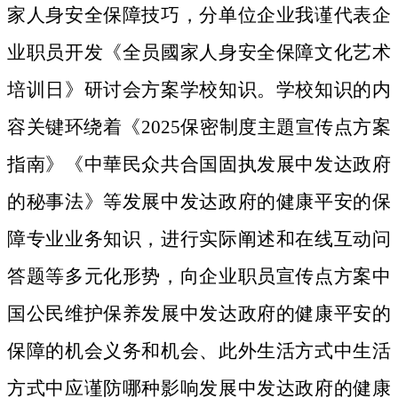
家人身安全保障技巧，分单位企业我谨代表企
业职员开发《全员國家人身安全保障文化艺术
培训日》研讨会方案学校知识。学校知识的内
容关键环绕着《2025保密制度主題宣传点方案
指南》《中華民众共合国固执发展中发达政府
的秘事法》等发展中发达政府的健康平安的保
障专业业务知识，进行实际阐述和在线互动问
答题等多元化形势，向企业职员宣传点方案中
国公民维护保养发展中发达政府的健康平安的
保障的机会义务和机会、此外生活方式中生活
方式中应谨防哪种影响发展中发达政府的健康