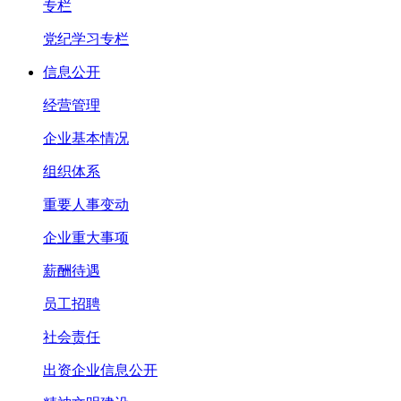
专栏
党纪学习专栏
信息公开
经营管理
企业基本情况
组织体系
重要人事变动
企业重大事项
薪酬待遇
员工招聘
社会责任
出资企业信息公开