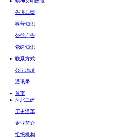
精神文明建设
先进典型
科普知识
公益广告
党建知识
联系方式
公司地址
通讯录
首页
河北二建
历史沿革
企业简介
组织机构