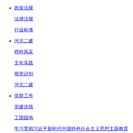
政策法规
法律法规
行业标准
河北二建
榜样风采
文化实践
视觉识别
河北二建
党群工作
党建连线
工团园地
学习贯彻习近平新时代中国特色社会主义思想主题教育