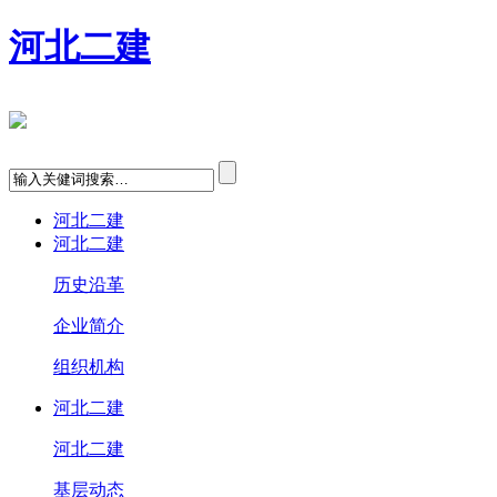
河北二建
河北二建
河北二建
历史沿革
企业简介
组织机构
河北二建
河北二建
基层动态