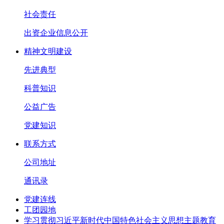
社会责任
出资企业信息公开
精神文明建设
先进典型
科普知识
公益广告
党建知识
联系方式
公司地址
通讯录
党建连线
工团园地
学习贯彻习近平新时代中国特色社会主义思想主题教育