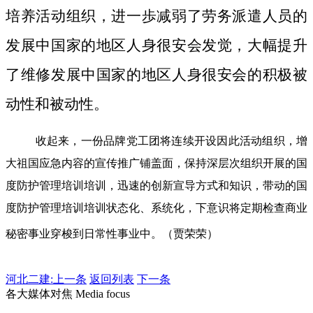
培养活动组织，进一歩减弱了劳务派遣人员的
发展中国家的地区人身很安会发觉，大幅提升
了维修发展中国家的地区人身很安会的积极被
动性和被动性。
收起来，一份品牌党工团将连续开设因此活动组织，增
大祖国应急内容的宣传推广铺盖面，保持深层次组织开展的国
度防护管理培训培训，迅速的创新宣导方式和知识，带动的国
度防护管理培训培训状态化、系统化，下意识将定期检查商业
秘密事业穿梭到日常性事业中。（贾荣荣）
河北二建:
上一条
返回列表
下一条
各大媒体对焦 Media focus