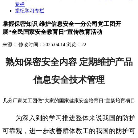
专栏
党纪学习专栏
掌握保密知识 维护信息安全一分公司党工团开
展“全民国家安全教育日”宣传教育活动
来源：
修改时间：2025.04.14
浏览：22
熟知保密安全内容 定期维护产品
信息安全技术管理
几分厂家党工团做“大家的国家健康安全培育日”宣扬培育项目
为深入到的学习推进整体来说我国的防护
可靠观，进一步改善群体教工的我国的防护可