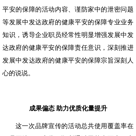
平安的保障的活动内容、谨防家中的泄密问题
等发展中发达政府的健康平安的保障专业业务
知识，诱导企业职员经常性明显增强发展中发
达政府的健康平安的保障责任意识，深刻推进
发展中发达政府的健康平安的保障宗旨深刻人
心的说说。
成果偏态 助力优质化量提升
这一次品牌宣传的活动总共使用覆盖率在