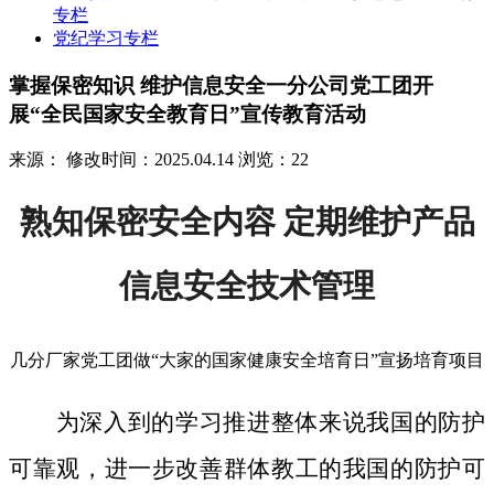
专栏
党纪学习专栏
掌握保密知识 维护信息安全一分公司党工团开
展“全民国家安全教育日”宣传教育活动
来源：
修改时间：2025.04.14
浏览：22
熟知保密安全内容 定期维护产品
信息安全技术管理
几分厂家党工团做“大家的国家健康安全培育日”宣扬培育项目
为深入到的学习推进整体来说我国的防护
可靠观，进一步改善群体教工的我国的防护可