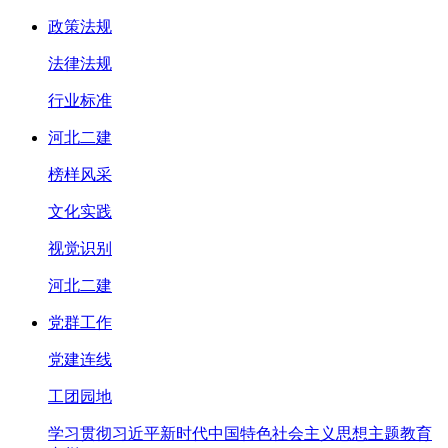
政策法规
法律法规
行业标准
河北二建
榜样风采
文化实践
视觉识别
河北二建
党群工作
党建连线
工团园地
学习贯彻习近平新时代中国特色社会主义思想主题教育