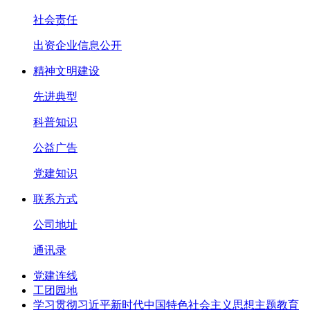
社会责任
出资企业信息公开
精神文明建设
先进典型
科普知识
公益广告
党建知识
联系方式
公司地址
通讯录
党建连线
工团园地
学习贯彻习近平新时代中国特色社会主义思想主题教育