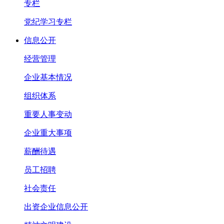
专栏
党纪学习专栏
信息公开
经营管理
企业基本情况
组织体系
重要人事变动
企业重大事项
薪酬待遇
员工招聘
社会责任
出资企业信息公开