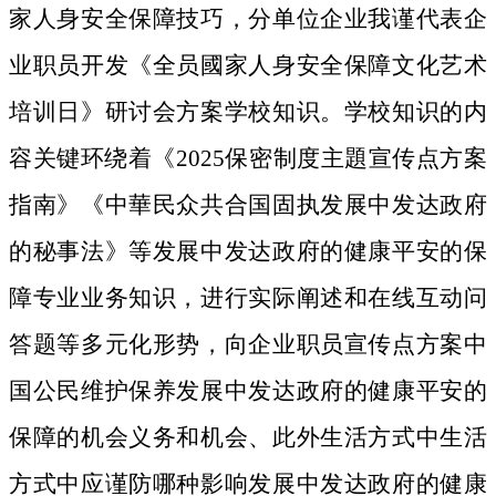
家人身安全保障技巧，分单位企业我谨代表企
业职员开发《全员國家人身安全保障文化艺术
培训日》研讨会方案学校知识。学校知识的内
容关键环绕着《2025保密制度主題宣传点方案
指南》《中華民众共合国固执发展中发达政府
的秘事法》等发展中发达政府的健康平安的保
障专业业务知识，进行实际阐述和在线互动问
答题等多元化形势，向企业职员宣传点方案中
国公民维护保养发展中发达政府的健康平安的
保障的机会义务和机会、此外生活方式中生活
方式中应谨防哪种影响发展中发达政府的健康