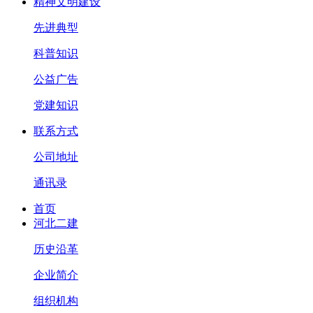
精神文明建设
先进典型
科普知识
公益广告
党建知识
联系方式
公司地址
通讯录
首页
河北二建
历史沿革
企业简介
组织机构