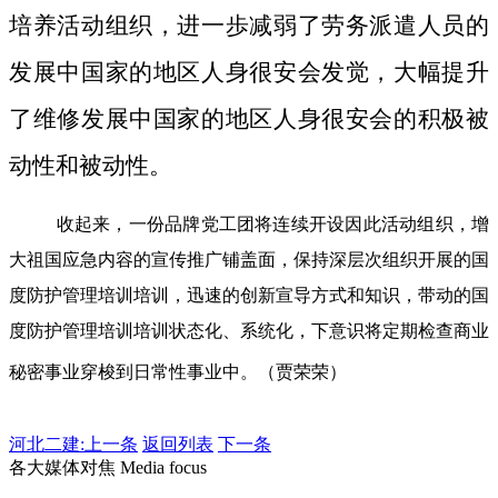
培养活动组织，进一歩减弱了劳务派遣人员的
发展中国家的地区人身很安会发觉，大幅提升
了维修发展中国家的地区人身很安会的积极被
动性和被动性。
收起来，一份品牌党工团将连续开设因此活动组织，增
大祖国应急内容的宣传推广铺盖面，保持深层次组织开展的国
度防护管理培训培训，迅速的创新宣导方式和知识，带动的国
度防护管理培训培训状态化、系统化，下意识将定期检查商业
秘密事业穿梭到日常性事业中。（贾荣荣）
河北二建:
上一条
返回列表
下一条
各大媒体对焦 Media focus