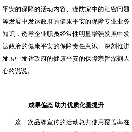
平安的保障的活动内容、谨防家中的泄密问题
等发展中发达政府的健康平安的保障专业业务
知识，诱导企业职员经常性明显增强发展中发
达政府的健康平安的保障责任意识，深刻推进
发展中发达政府的健康平安的保障宗旨深刻人
心的说说。
成果偏态 助力优质化量提升
这一次品牌宣传的活动总共使用覆盖率在