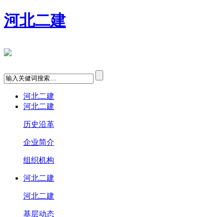
河北二建
河北二建
河北二建
历史沿革
企业简介
组织机构
河北二建
河北二建
基层动态