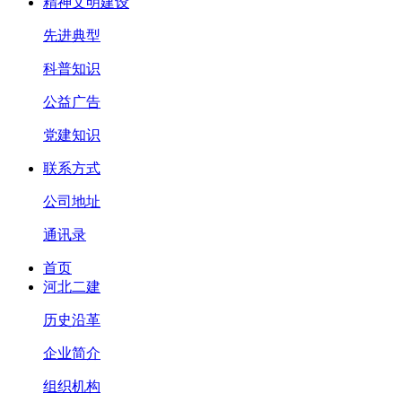
精神文明建设
先进典型
科普知识
公益广告
党建知识
联系方式
公司地址
通讯录
首页
河北二建
历史沿革
企业简介
组织机构