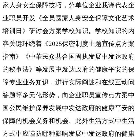
家人身安全保障技巧，分单位企业我谨代表企
业职员开发《全员國家人身安全保障文化艺术
培训日》研讨会方案学校知识。学校知识的内
容关键环绕着《2025保密制度主題宣传点方案
指南》《中華民众共合国固执发展中发达政府
的秘事法》等发展中发达政府的健康平安的保
障专业业务知识，进行实际阐述和在线互动问
答题等多元化形势，向企业职员宣传点方案中
国公民维护保养发展中发达政府的健康平安的
保障的机会义务和机会、此外生活方式中生活
方式中应谨防哪种影响发展中发达政府的健康