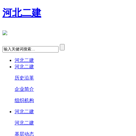
河北二建
河北二建
河北二建
历史沿革
企业简介
组织机构
河北二建
河北二建
基层动态