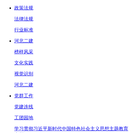
政策法规
法律法规
行业标准
河北二建
榜样风采
文化实践
视觉识别
河北二建
党群工作
党建连线
工团园地
学习贯彻习近平新时代中国特色社会主义思想主题教育