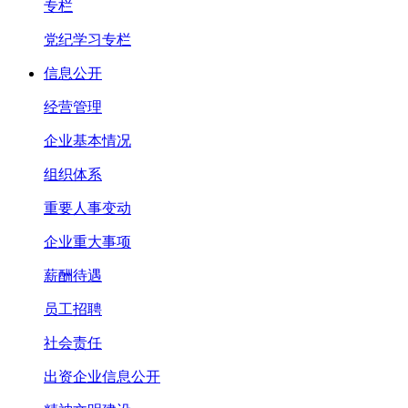
专栏
党纪学习专栏
信息公开
经营管理
企业基本情况
组织体系
重要人事变动
企业重大事项
薪酬待遇
员工招聘
社会责任
出资企业信息公开