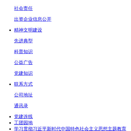
社会责任
出资企业信息公开
精神文明建设
先进典型
科普知识
公益广告
党建知识
联系方式
公司地址
通讯录
党建连线
工团园地
学习贯彻习近平新时代中国特色社会主义思想主题教育