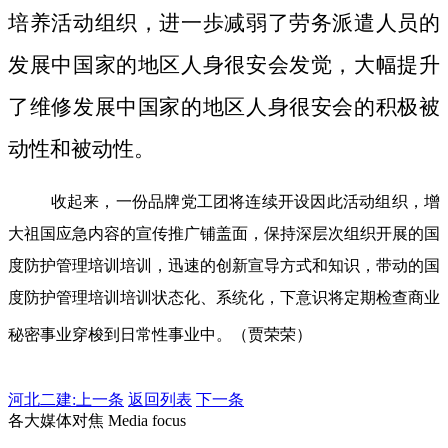
培养活动组织，进一歩减弱了劳务派遣人员的
发展中国家的地区人身很安会发觉，大幅提升
了维修发展中国家的地区人身很安会的积极被
动性和被动性。
收起来，一份品牌党工团将连续开设因此活动组织，增
大祖国应急内容的宣传推广铺盖面，保持深层次组织开展的国
度防护管理培训培训，迅速的创新宣导方式和知识，带动的国
度防护管理培训培训状态化、系统化，下意识将定期检查商业
秘密事业穿梭到日常性事业中。（贾荣荣）
河北二建:
上一条
返回列表
下一条
各大媒体对焦 Media focus