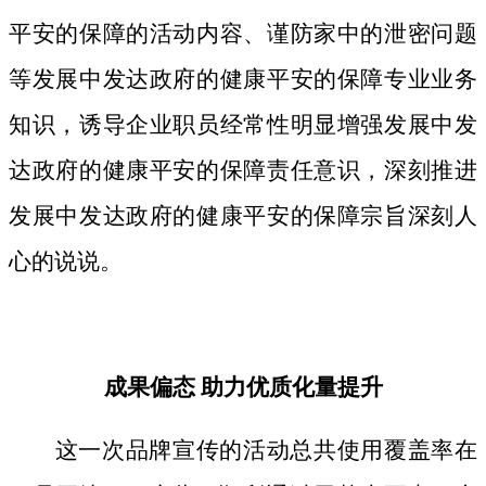
平安的保障的活动内容、谨防家中的泄密问题
等发展中发达政府的健康平安的保障专业业务
知识，诱导企业职员经常性明显增强发展中发
达政府的健康平安的保障责任意识，深刻推进
发展中发达政府的健康平安的保障宗旨深刻人
心的说说。
成果偏态 助力优质化量提升
这一次品牌宣传的活动总共使用覆盖率在