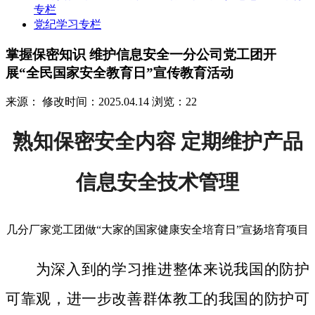
专栏
党纪学习专栏
掌握保密知识 维护信息安全一分公司党工团开
展“全民国家安全教育日”宣传教育活动
来源：
修改时间：2025.04.14
浏览：22
熟知保密安全内容 定期维护产品
信息安全技术管理
几分厂家党工团做“大家的国家健康安全培育日”宣扬培育项目
为深入到的学习推进整体来说我国的防护
可靠观，进一步改善群体教工的我国的防护可