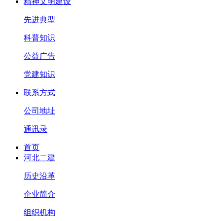
精神文明建设
先进典型
科普知识
公益广告
党建知识
联系方式
公司地址
通讯录
首页
河北二建
历史沿革
企业简介
组织机构