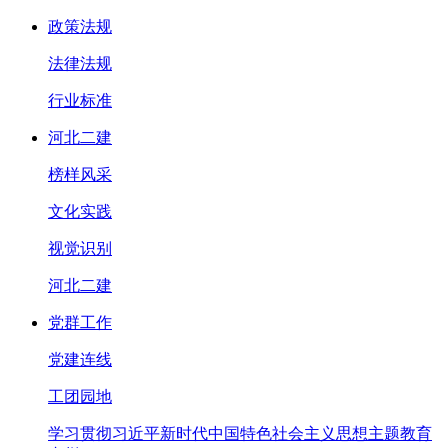
政策法规
法律法规
行业标准
河北二建
榜样风采
文化实践
视觉识别
河北二建
党群工作
党建连线
工团园地
学习贯彻习近平新时代中国特色社会主义思想主题教育