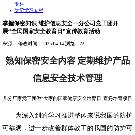
专栏
党纪学习专栏
掌握保密知识 维护信息安全一分公司党工团开
展“全民国家安全教育日”宣传教育活动
来源：
修改时间：2025.04.14
浏览：22
熟知保密安全内容 定期维护产品
信息安全技术管理
几分厂家党工团做“大家的国家健康安全培育日”宣扬培育项目
为深入到的学习推进整体来说我国的防护
可靠观，进一步改善群体教工的我国的防护可