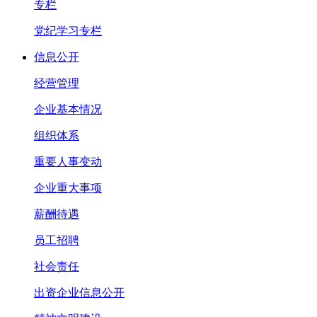
专栏
党纪学习专栏
信息公开
经营管理
企业基本情况
组织体系
重要人事变动
企业重大事项
薪酬待遇
员工招聘
社会责任
出资企业信息公开