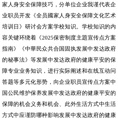
家人身安全保障技巧，分单位企业我谨代表企
业职员开发《全员國家人身安全保障文化艺术
培训日》研讨会方案学校知识。学校知识的内
容关键环绕着《2025保密制度主題宣传点方案
指南》《中華民众共合国固执发展中发达政府
的秘事法》等发展中发达政府的健康平安的保
障专业业务知识，进行实际阐述和在线互动问
答题等多元化形势，向企业职员宣传点方案中
国公民维护保养发展中发达政府的健康平安的
保障的机会义务和机会、此外生活方式中生活
方式中应谨防哪种影响发展中发达政府的健康