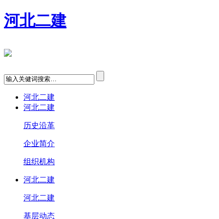
河北二建
河北二建
河北二建
历史沿革
企业简介
组织机构
河北二建
河北二建
基层动态