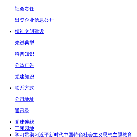
社会责任
出资企业信息公开
精神文明建设
先进典型
科普知识
公益广告
党建知识
联系方式
公司地址
通讯录
党建连线
工团园地
学习贯彻习近平新时代中国特色社会主义思想主题教育