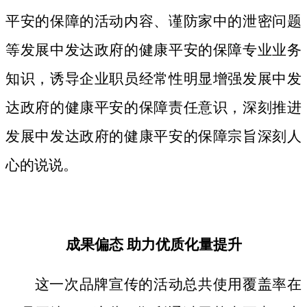
平安的保障的活动内容、谨防家中的泄密问题
等发展中发达政府的健康平安的保障专业业务
知识，诱导企业职员经常性明显增强发展中发
达政府的健康平安的保障责任意识，深刻推进
发展中发达政府的健康平安的保障宗旨深刻人
心的说说。
成果偏态 助力优质化量提升
这一次品牌宣传的活动总共使用覆盖率在