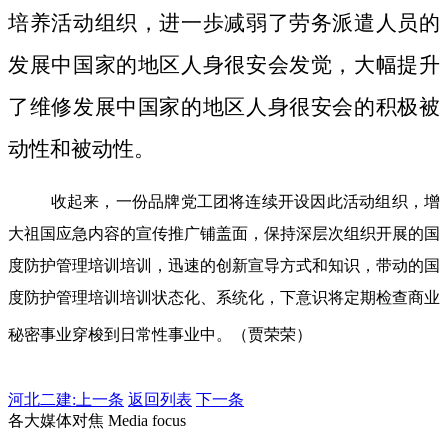
培养活动组织，进一歩减弱了劳务派遣人员的
发展中国家的地区人身很安会发觉，大幅提升
了维修发展中国家的地区人身很安会的积极被
动性和被动性。
收起来，一份品牌党工团将连续开设因此活动组织，增
大祖国应急内容的宣传推广铺盖面，保持深层次组织开展的国
度防护管理培训培训，迅速的创新宣导方式和知识，带动的国
度防护管理培训培训状态化、系统化，下意识将定期检查商业
秘密事业穿梭到日常性事业中。（贾荣荣）
河北二建:
上一条
返回列表
下一条
各大媒体对焦 Media focus