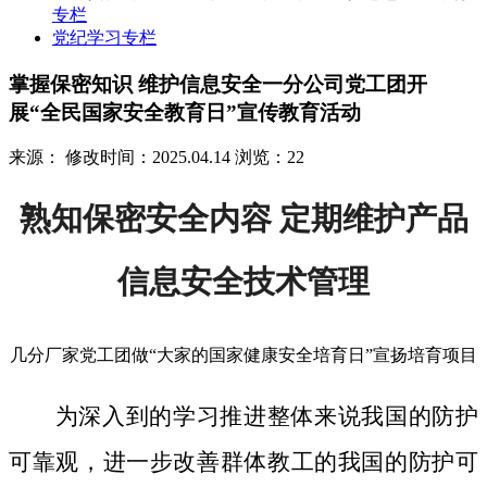
专栏
党纪学习专栏
掌握保密知识 维护信息安全一分公司党工团开
展“全民国家安全教育日”宣传教育活动
来源：
修改时间：2025.04.14
浏览：22
熟知保密安全内容 定期维护产品
信息安全技术管理
几分厂家党工团做“大家的国家健康安全培育日”宣扬培育项目
为深入到的学习推进整体来说我国的防护
可靠观，进一步改善群体教工的我国的防护可