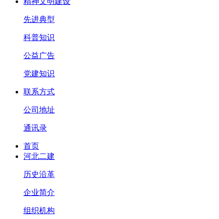
精神文明建设
先进典型
科普知识
公益广告
党建知识
联系方式
公司地址
通讯录
首页
河北二建
历史沿革
企业简介
组织机构