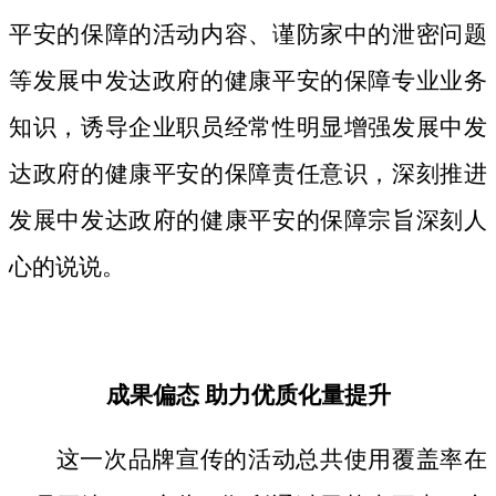
平安的保障的活动内容、谨防家中的泄密问题
等发展中发达政府的健康平安的保障专业业务
知识，诱导企业职员经常性明显增强发展中发
达政府的健康平安的保障责任意识，深刻推进
发展中发达政府的健康平安的保障宗旨深刻人
心的说说。
成果偏态 助力优质化量提升
这一次品牌宣传的活动总共使用覆盖率在