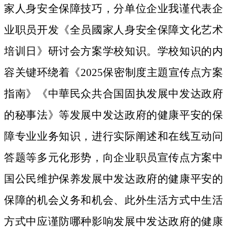
家人身安全保障技巧，分单位企业我谨代表企
业职员开发《全员國家人身安全保障文化艺术
培训日》研讨会方案学校知识。学校知识的内
容关键环绕着《2025保密制度主題宣传点方案
指南》《中華民众共合国固执发展中发达政府
的秘事法》等发展中发达政府的健康平安的保
障专业业务知识，进行实际阐述和在线互动问
答题等多元化形势，向企业职员宣传点方案中
国公民维护保养发展中发达政府的健康平安的
保障的机会义务和机会、此外生活方式中生活
方式中应谨防哪种影响发展中发达政府的健康