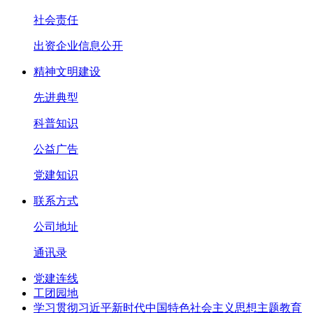
社会责任
出资企业信息公开
精神文明建设
先进典型
科普知识
公益广告
党建知识
联系方式
公司地址
通讯录
党建连线
工团园地
学习贯彻习近平新时代中国特色社会主义思想主题教育