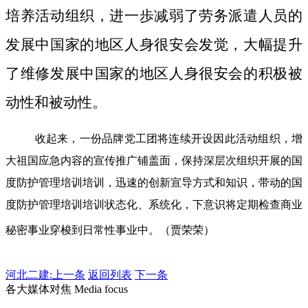
培养活动组织，进一歩减弱了劳务派遣人员的
发展中国家的地区人身很安会发觉，大幅提升
了维修发展中国家的地区人身很安会的积极被
动性和被动性。
收起来，一份品牌党工团将连续开设因此活动组织，增
大祖国应急内容的宣传推广铺盖面，保持深层次组织开展的国
度防护管理培训培训，迅速的创新宣导方式和知识，带动的国
度防护管理培训培训状态化、系统化，下意识将定期检查商业
秘密事业穿梭到日常性事业中。（贾荣荣）
河北二建:
上一条
返回列表
下一条
各大媒体对焦 Media focus