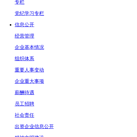
专栏
党纪学习专栏
信息公开
经营管理
企业基本情况
组织体系
重要人事变动
企业重大事项
薪酬待遇
员工招聘
社会责任
出资企业信息公开