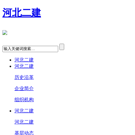
河北二建
河北二建
河北二建
历史沿革
企业简介
组织机构
河北二建
河北二建
基层动态