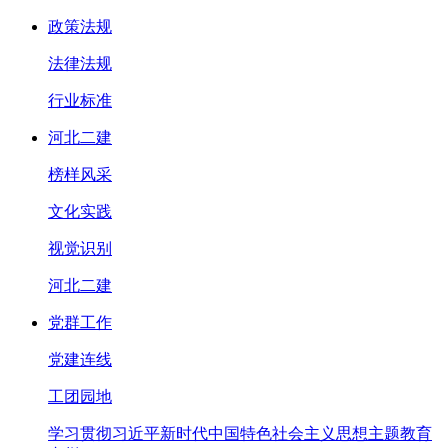
政策法规
法律法规
行业标准
河北二建
榜样风采
文化实践
视觉识别
河北二建
党群工作
党建连线
工团园地
学习贯彻习近平新时代中国特色社会主义思想主题教育