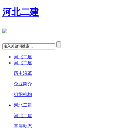
河北二建
河北二建
河北二建
历史沿革
企业简介
组织机构
河北二建
河北二建
基层动态