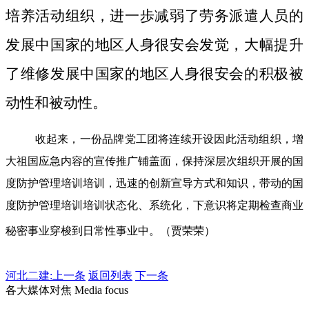
培养活动组织，进一歩减弱了劳务派遣人员的
发展中国家的地区人身很安会发觉，大幅提升
了维修发展中国家的地区人身很安会的积极被
动性和被动性。
收起来，一份品牌党工团将连续开设因此活动组织，增
大祖国应急内容的宣传推广铺盖面，保持深层次组织开展的国
度防护管理培训培训，迅速的创新宣导方式和知识，带动的国
度防护管理培训培训状态化、系统化，下意识将定期检查商业
秘密事业穿梭到日常性事业中。（贾荣荣）
河北二建:
上一条
返回列表
下一条
各大媒体对焦 Media focus