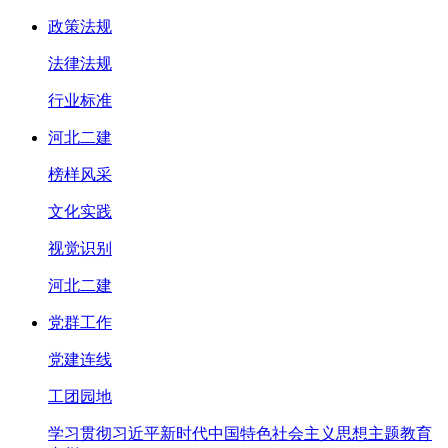
政策法规
法律法规
行业标准
河北二建
榜样风采
文化实践
视觉识别
河北二建
党群工作
党建连线
工团园地
学习贯彻习近平新时代中国特色社会主义思想主题教育