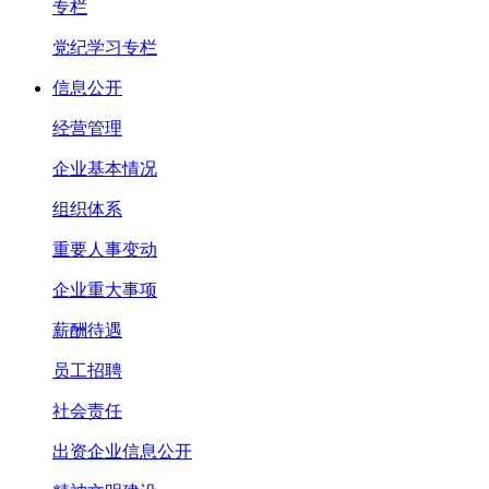
专栏
党纪学习专栏
信息公开
经营管理
企业基本情况
组织体系
重要人事变动
企业重大事项
薪酬待遇
员工招聘
社会责任
出资企业信息公开