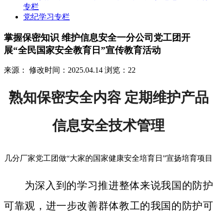
专栏
党纪学习专栏
掌握保密知识 维护信息安全一分公司党工团开
展“全民国家安全教育日”宣传教育活动
来源：
修改时间：2025.04.14
浏览：22
熟知保密安全内容 定期维护产品
信息安全技术管理
几分厂家党工团做“大家的国家健康安全培育日”宣扬培育项目
为深入到的学习推进整体来说我国的防护
可靠观，进一步改善群体教工的我国的防护可