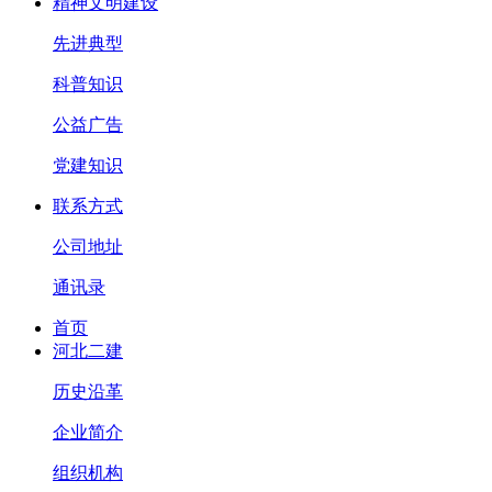
精神文明建设
先进典型
科普知识
公益广告
党建知识
联系方式
公司地址
通讯录
首页
河北二建
历史沿革
企业简介
组织机构