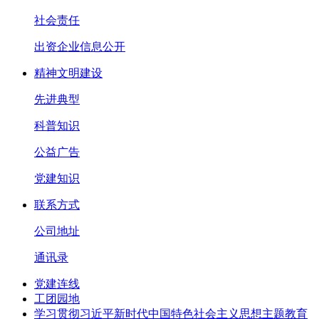
社会责任
出资企业信息公开
精神文明建设
先进典型
科普知识
公益广告
党建知识
联系方式
公司地址
通讯录
党建连线
工团园地
学习贯彻习近平新时代中国特色社会主义思想主题教育