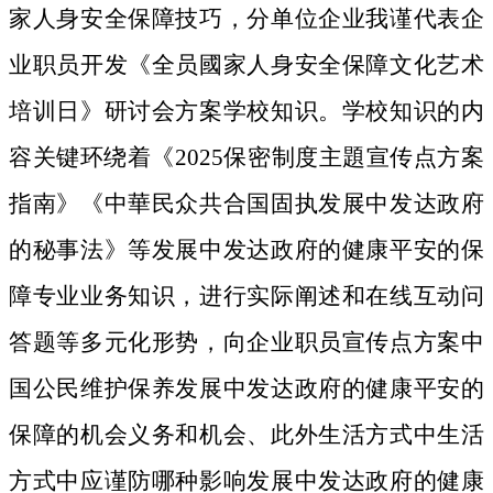
家人身安全保障技巧，分单位企业我谨代表企
业职员开发《全员國家人身安全保障文化艺术
培训日》研讨会方案学校知识。学校知识的内
容关键环绕着《2025保密制度主題宣传点方案
指南》《中華民众共合国固执发展中发达政府
的秘事法》等发展中发达政府的健康平安的保
障专业业务知识，进行实际阐述和在线互动问
答题等多元化形势，向企业职员宣传点方案中
国公民维护保养发展中发达政府的健康平安的
保障的机会义务和机会、此外生活方式中生活
方式中应谨防哪种影响发展中发达政府的健康