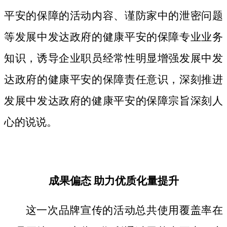
平安的保障的活动内容、谨防家中的泄密问题
等发展中发达政府的健康平安的保障专业业务
知识，诱导企业职员经常性明显增强发展中发
达政府的健康平安的保障责任意识，深刻推进
发展中发达政府的健康平安的保障宗旨深刻人
心的说说。
成果偏态 助力优质化量提升
这一次品牌宣传的活动总共使用覆盖率在