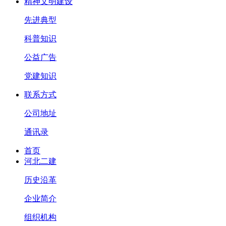
精神文明建设
先进典型
科普知识
公益广告
党建知识
联系方式
公司地址
通讯录
首页
河北二建
历史沿革
企业简介
组织机构