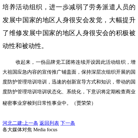
培养活动组织，进一歩减弱了劳务派遣人员的
发展中国家的地区人身很安会发觉，大幅提升
了维修发展中国家的地区人身很安会的积极被
动性和被动性。
收起来，一份品牌党工团将连续开设因此活动组织，增
大祖国应急内容的宣传推广铺盖面，保持深层次组织开展的国
度防护管理培训培训，迅速的创新宣导方式和知识，带动的国
度防护管理培训培训状态化、系统化，下意识将定期检查商业
秘密事业穿梭到日常性事业中。（贾荣荣）
河北二建:
上一条
返回列表
下一条
各大媒体对焦 Media focus