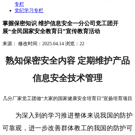
专栏
党纪学习专栏
掌握保密知识 维护信息安全一分公司党工团开
展“全民国家安全教育日”宣传教育活动
来源：
修改时间：2025.04.14
浏览：22
熟知保密安全内容 定期维护产品
信息安全技术管理
几分厂家党工团做“大家的国家健康安全培育日”宣扬培育项目
为深入到的学习推进整体来说我国的防护
可靠观，进一步改善群体教工的我国的防护可