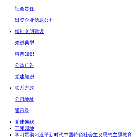
社会责任
出资企业信息公开
精神文明建设
先进典型
科普知识
公益广告
党建知识
联系方式
公司地址
通讯录
党建连线
工团园地
学习贯彻习近平新时代中国特色社会主义思想主题教育