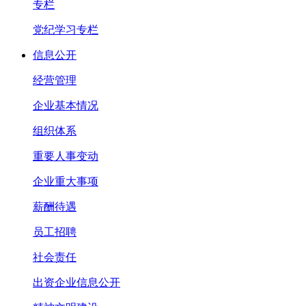
专栏
党纪学习专栏
信息公开
经营管理
企业基本情况
组织体系
重要人事变动
企业重大事项
薪酬待遇
员工招聘
社会责任
出资企业信息公开