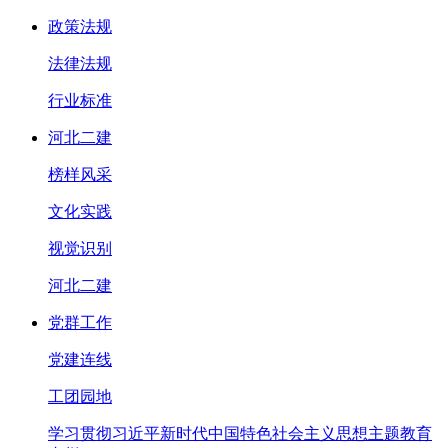
政策法规
法律法规
行业标准
河北二建
榜样风采
文化实践
视觉识别
河北二建
党群工作
党建连线
工团园地
学习贯彻习近平新时代中国特色社会主义思想主题教育