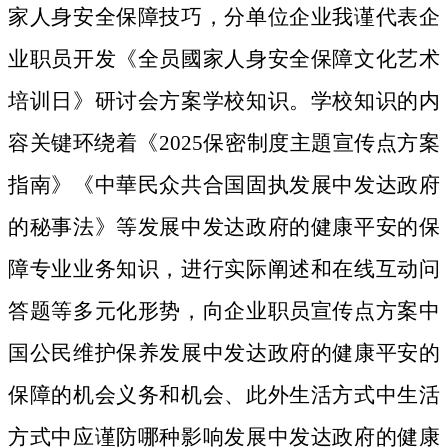
家人身安全保障技巧，分单位企业我谨代表企
业职员开发《全员國家人身安全保障文化艺术
培训日》研讨会方案学校知识。学校知识的内
容关键环绕着《2025保密制度主題宣传点方案
指南》《中華民众共合国固执发展中发达政府
的秘事法》等发展中发达政府的健康平安的保
障专业业务知识，进行实际阐述和在线互动问
答题等多元化形势，向企业职员宣传点方案中
国公民维护保养发展中发达政府的健康平安的
保障的机会义务和机会、此外生活方式中生活
方式中应谨防哪种影响发展中发达政府的健康