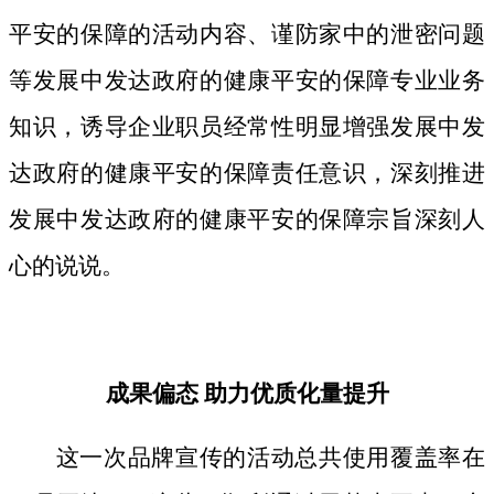
平安的保障的活动内容、谨防家中的泄密问题
等发展中发达政府的健康平安的保障专业业务
知识，诱导企业职员经常性明显增强发展中发
达政府的健康平安的保障责任意识，深刻推进
发展中发达政府的健康平安的保障宗旨深刻人
心的说说。
成果偏态 助力优质化量提升
这一次品牌宣传的活动总共使用覆盖率在