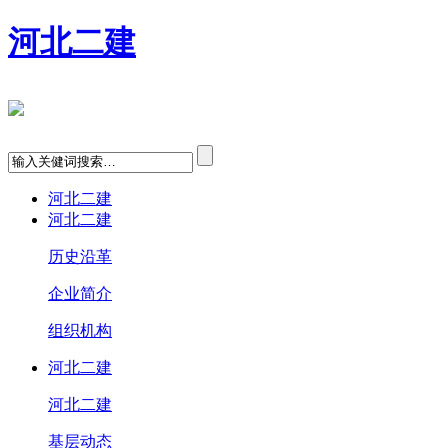
河北二建
河北二建
河北二建
历史沿革
企业简介
组织机构
河北二建
河北二建
基层动态